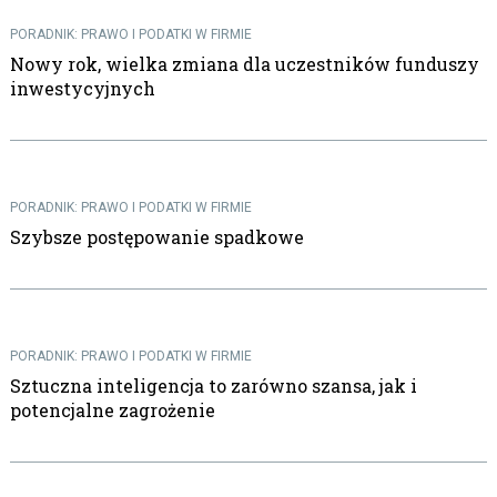
PORADNIK: PRAWO I PODATKI W FIRMIE
Nowy rok, wielka zmiana dla uczestników funduszy
inwestycyjnych
PORADNIK: PRAWO I PODATKI W FIRMIE
Szybsze postępowanie spadkowe
PORADNIK: PRAWO I PODATKI W FIRMIE
Sztuczna inteligencja to zarówno szansa, jak i
potencjalne zagrożenie