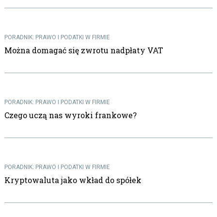
PORADNIK: PRAWO I PODATKI W FIRMIE
Można domagać się zwrotu nadpłaty VAT
PORADNIK: PRAWO I PODATKI W FIRMIE
Czego uczą nas wyroki frankowe?
PORADNIK: PRAWO I PODATKI W FIRMIE
Kryptowaluta jako wkład do spółek