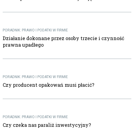
PORADNIK: PRAWO I PODATKI W FIRMIE
Działanie dokonane przez osoby trzecie i czynność
prawna upadłego
PORADNIK: PRAWO I PODATKI W FIRMIE
Czy producent opakowań musi płacić?
PORADNIK: PRAWO I PODATKI W FIRMIE
Czy czeka nas paraliż inwestycyjny?