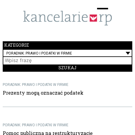
Menu
☰
KATEGORIE
PORADNIK: PRAWO I PODATKI W FIRMIE
PORADNIK: PRAWO I PODATKI W FIRMIE
Prezenty mogą oznaczać podatek
PORADNIK: PRAWO I PODATKI W FIRMIE
Pomoc publiczna na restrukturyzację