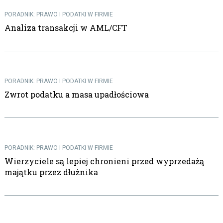
PORADNIK: PRAWO I PODATKI W FIRMIE
Analiza transakcji w AML/CFT
PORADNIK: PRAWO I PODATKI W FIRMIE
Zwrot podatku a masa upadłościowa
PORADNIK: PRAWO I PODATKI W FIRMIE
Wierzyciele są lepiej chronieni przed wyprzedażą
majątku przez dłużnika