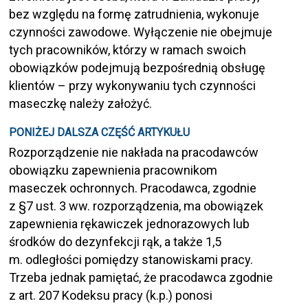
bez względu na formę zatrudnienia, wykonuje
czynności zawodowe. Wyłączenie nie obejmuje
tych pracowników, którzy w ramach swoich
obowiązków podejmują bezpośrednią obsługę
klientów – przy wykonywaniu tych czynności
maseczkę należy założyć.
PONIŻEJ DALSZA CZĘŚĆ ARTYKUŁU
Rozporządzenie nie nakłada na pracodawców
obowiązku zapewnienia pracownikom
maseczek ochronnych. Pracodawca, zgodnie
z §7 ust. 3 ww. rozporządzenia, ma obowiązek
zapewnienia rękawiczek jednorazowych lub
środków do dezynfekcji rąk, a także 1,5
m. odległości pomiędzy stanowiskami pracy.
Trzeba jednak pamiętać, że pracodawca zgodnie
z art. 207 Kodeksu pracy (k.p.) ponosi