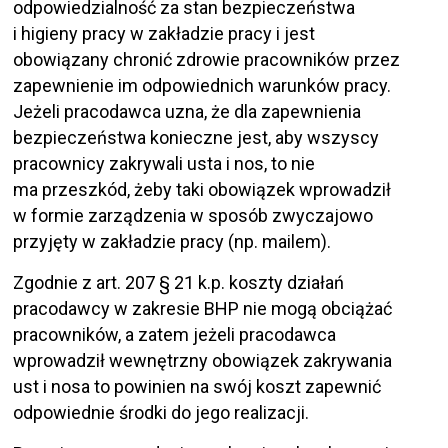
odpowiedzialność za stan bezpieczeństwa
i higieny pracy w zakładzie pracy i jest
obowiązany chronić zdrowie pracowników przez
zapewnienie im odpowiednich warunków pracy.
Jeżeli pracodawca uzna, że dla zapewnienia
bezpieczeństwa konieczne jest, aby wszyscy
pracownicy zakrywali usta i nos, to nie
ma przeszkód, żeby taki obowiązek wprowadził
w formie zarządzenia w sposób zwyczajowo
przyjęty w zakładzie pracy (np. mailem).
Zgodnie z art. 207 § 21 k.p. koszty działań
pracodawcy w zakresie BHP nie mogą obciążać
pracowników, a zatem jeżeli pracodawca
wprowadził wewnętrzny obowiązek zakrywania
ust i nosa to powinien na swój koszt zapewnić
odpowiednie środki do jego realizacji.