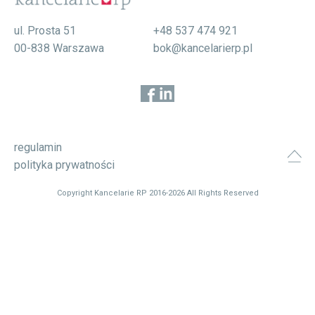
ul. Prosta 51
+48 537 474 921
00-838 Warszawa
bok@kancelarierp.pl
regulamin
polityka prywatności
Copyright Kancelarie RP 2016-2026 All Rights Reserved