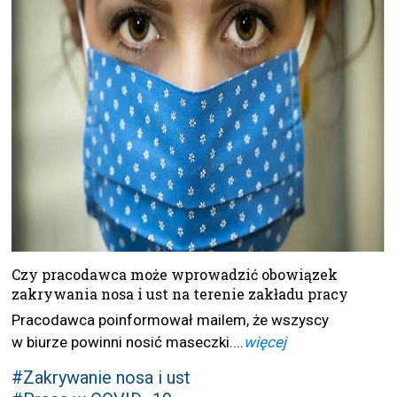
Czy pracodawca może wprowadzić obowiązek
zakrywania nosa i ust na terenie zakładu pracy
Pracodawca poinformował mailem, że wszyscy
w biurze powinni nosić maseczki....
więcej
#Zakrywanie nosa i ust