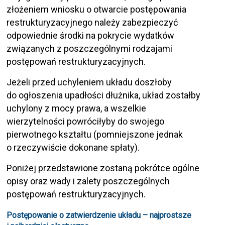
złożeniem wniosku o otwarcie postępowania
restrukturyzacyjnego należy zabezpieczyć
odpowiednie środki na pokrycie wydatków
związanych z poszczególnymi rodzajami
postępowań restrukturyzacyjnych.
Jeżeli przed uchyleniem układu doszłoby
do ogłoszenia upadłości dłużnika, układ zostałby
uchylony z mocy prawa, a wszelkie
wierzytelności powróciłyby do swojego
pierwotnego kształtu (pomniejszone jednak
o rzeczywiście dokonane spłaty).
Poniżej przedstawione zostaną pokrótce ogólne
opisy oraz wady i zalety poszczególnych
postępowań restrukturyzacyjnych.
Postępowanie o zatwierdzenie układu – najprostsze