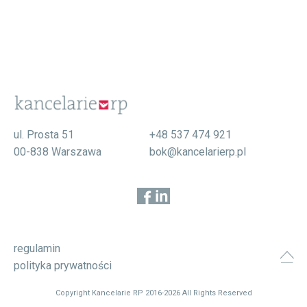
ul. Prosta 51
+48 537 474 921
00-838 Warszawa
bok@kancelarierp.pl
regulamin
polityka prywatności
Copyright Kancelarie RP 2016-2026 All Rights Reserved