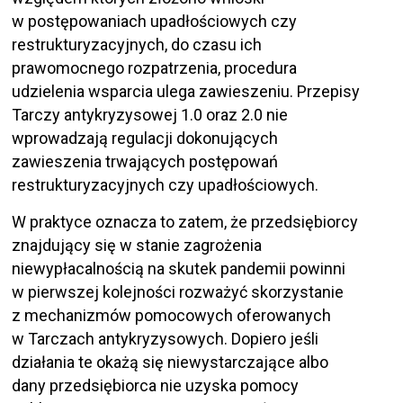
w postępowaniach upadłościowych czy
restrukturyzacyjnych, do czasu ich
prawomocnego rozpatrzenia, procedura
udzielenia wsparcia ulega zawieszeniu. Przepisy
Tarczy antykryzysowej 1.0 oraz 2.0 nie
wprowadzają regulacji dokonujących
zawieszenia trwających postępowań
restrukturyzacyjnych czy upadłościowych.
W praktyce oznacza to zatem, że przedsiębiorcy
znajdujący się w stanie zagrożenia
niewypłacalnością na skutek pandemii powinni
w pierwszej kolejności rozważyć skorzystanie
z mechanizmów pomocowych oferowanych
w Tarczach antykryzysowych. Dopiero jeśli
działania te okażą się niewystarczające albo
dany przedsiębiorca nie uzyska pomocy