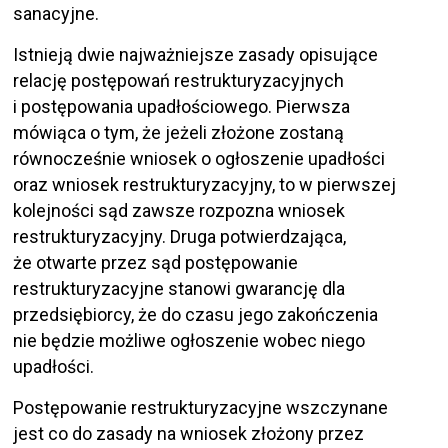
sanacyjne.
Istnieją dwie najważniejsze zasady opisujące
relację postępowań restrukturyzacyjnych
i postępowania upadłościowego. Pierwsza
mówiąca o tym, że jeżeli złożone zostaną
równocześnie wniosek o ogłoszenie upadłości
oraz wniosek restrukturyzacyjny, to w pierwszej
kolejności sąd zawsze rozpozna wniosek
restrukturyzacyjny. Druga potwierdzająca,
że otwarte przez sąd postępowanie
restrukturyzacyjne stanowi gwarancję dla
przedsiębiorcy, że do czasu jego zakończenia
nie będzie możliwe ogłoszenie wobec niego
upadłości.
Postępowanie restrukturyzacyjne wszczynane
jest co do zasady na wniosek złożony przez