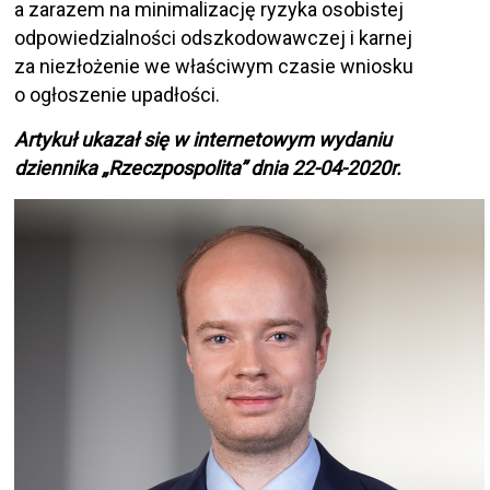
a zarazem na minimalizację ryzyka osobistej
odpowiedzialności odszkodowawczej i karnej
za niezłożenie we właściwym czasie wniosku
o ogłoszenie upadłości.
Artykuł ukazał się w internetowym wydaniu
dziennika „Rzeczpospolita” dnia 22-04-2020r.