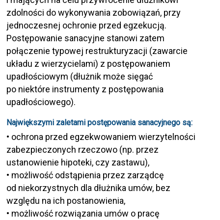
zdolności do wykonywania zobowiązań, przy
jednoczesnej ochronie przed egzekucją.
Postępowanie sanacyjne stanowi zatem
połączenie typowej restrukturyzacji (zawarcie
układu z wierzycielami) z postępowaniem
upadłościowym (dłużnik może sięgać
po niektóre instrumenty z postępowania
upadłościowego).
Największymi zaletami postępowania sanacyjnego są:
• ochrona przed egzekwowaniem wierzytelności
zabezpieczonych rzeczowo (np. przez
ustanowienie hipoteki, czy zastawu),
• możliwość odstąpienia przez zarządcę
od niekorzystnych dla dłużnika umów, bez
względu na ich postanowienia,
• możliwość rozwiązania umów o pracę