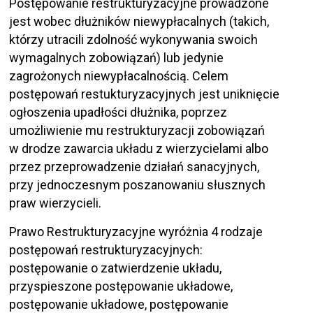
Postępowanie restrukturyzacyjne prowadzone
jest wobec dłużników niewypłacalnych (takich,
którzy utracili zdolność wykonywania swoich
wymagalnych zobowiązań) lub jedynie
zagrożonych niewypłacalnością. Celem
postępowań restukturyzacyjnych jest uniknięcie
ogłoszenia upadłości dłużnika, poprzez
umożliwienie mu restrukturyzacji zobowiązań
w drodze zawarcia układu z wierzycielami albo
przez przeprowadzenie działań sanacyjnych,
przy jednoczesnym poszanowaniu słusznych
praw wierzycieli.
Prawo Restrukturyzacyjne wyróżnia 4 rodzaje
postępowań restrukturyzacyjnych:
postępowanie o zatwierdzenie układu,
przyspieszone postępowanie układowe,
postępowanie układowe, postępowanie