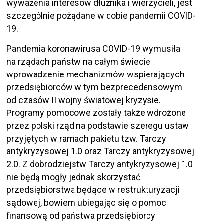
wyważenia interesów dłużnika i wierzycieli, jest
szczególnie pożądane w dobie pandemii COVID-
19.
Pandemia koronawirusa COVID-19 wymusiła
na rządach państw na całym świecie
wprowadzenie mechanizmów wspierających
przedsiębiorców w tym bezprecedensowym
od czasów II wojny światowej kryzysie.
Programy pomocowe zostały także wdrożone
przez polski rząd na podstawie szeregu ustaw
przyjętych w ramach pakietu tzw. Tarczy
antykryzysowej 1.0 oraz Tarczy antykryzysowej
2.0. Z dobrodziejstw Tarczy antykryzysowej 1.0
nie będą mogły jednak skorzystać
przedsiębiorstwa będące w restrukturyzacji
sądowej, bowiem ubiegając się o pomoc
finansową od państwa przedsiębiorcy