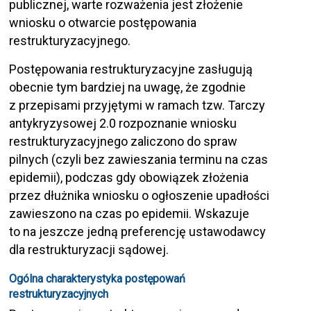
publicznej, warte rozważenia jest złożenie
wniosku o otwarcie postępowania
restrukturyzacyjnego.
Postępowania restrukturyzacyjne zasługują
obecnie tym bardziej na uwagę, że zgodnie
z przepisami przyjętymi w ramach tzw. Tarczy
antykryzysowej 2.0 rozpoznanie wniosku
restrukturyzacyjnego zaliczono do spraw
pilnych (czyli bez zawieszania terminu na czas
epidemii), podczas gdy obowiązek złożenia
przez dłużnika wniosku o ogłoszenie upadłości
zawieszono na czas po epidemii. Wskazuje
to na jeszcze jedną preferencję ustawodawcy
dla restrukturyzacji sądowej.
Ogólna charakterystyka postępowań
restrukturyzacyjnych