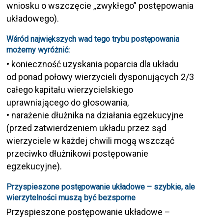
wniosku o wszczęcie „zwykłego” postępowania
układowego).
Wśród największych wad tego trybu postępowania
możemy wyróżnić:
• konieczność uzyskania poparcia dla układu
od ponad połowy wierzycieli dysponujących 2/3
całego kapitału wierzycielskiego
uprawniającego do głosowania,
• narażenie dłużnika na działania egzekucyjne
(przed zatwierdzeniem układu przez sąd
wierzyciele w każdej chwili mogą wszcząć
przeciwko dłużnikowi postępowanie
egzekucyjne).
Przyspieszone postępowanie układowe – szybkie, ale
wierzytelności muszą być bezsporne
Przyspieszone postępowanie układowe –