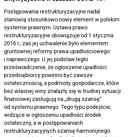
Postępowania restrukturyzacyjne nadal
stanowią stosunkowo nowy element w polskim
systemie prawnym. Ustawa prawo
restrukturyzacyjne obowiązuje od 1 stycznia
2016 r., zaś jej uchwalenie było elementem
gruntownej reformy prawa upadłościowego
i naprawczego. U jej podstaw legło
przeświadczenie, że ogłoszenie upadłości
przedsiębiorcy powinno być zawsze
ostatecznością, a podmioty gospodarcze, które
bez własnej winy znalazły się w trudnej sytuacji
finansowej zasługują na „drugą szansę”
od systemu prawnego. Tego typu podejście,
widzące w ogłoszeniu upadłości środek
ostateczny, a w postępowaniach
restrukturyzacyjnych szansę harmonijnego