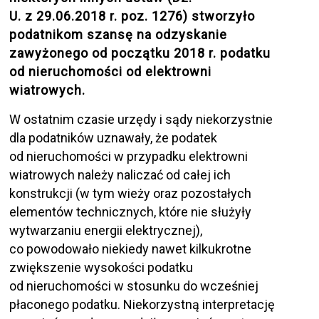
U. z 29.06.2018 r. poz. 1276) stworzyło
podatnikom szansę na odzyskanie
zawyżonego od początku 2018 r. podatku
od nieruchomości od elektrowni
wiatrowych.
W ostatnim czasie urzędy i sądy niekorzystnie
dla podatników uznawały, że podatek
od nieruchomości w przypadku elektrowni
wiatrowych należy naliczać od całej ich
konstrukcji (w tym wieży oraz pozostałych
elementów technicznych, które nie służyły
wytwarzaniu energii elektrycznej),
co powodowało niekiedy nawet kilkukrotne
zwiększenie wysokości podatku
od nieruchomości w stosunku do wcześniej
płaconego podatku. Niekorzystną interpretację