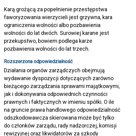
Karą grożącą za popełnienie przestępstwa
faworyzowania wierzycieli jest grzywna, kara
ograniczenia wolności albo pozbawienia
wolności do lat dwóch. Surowiej karane jest
przekupstwo, bowiem podlega karze
pozbawienia wolności do lat trzech.
Rozszerzona odpowiedzialność
Działania organów zarządczych obejmują
wydawanie dyspozycji dotyczących zarówno
bieżącego zarządzania sprawami majątkowymi,
jak i dokonywania odpowiednich czynności
prawnych i faktycznych w imieniu spółki. O ile
na gruncie prawa handlowego odpowiedzialność
odszkodowawcza skierowana może być tylko
do członków zarządu, rady nadzorczej, komisji
rewizyjnej oraz likwidatorów za szkody