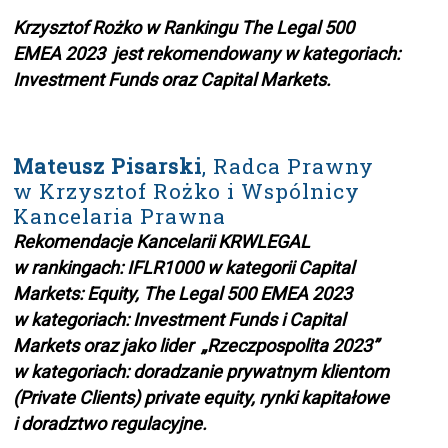
Krzysztof Rożko w Rankingu The Legal 500
EMEA 2023 jest rekomendowany w kategoriach:
Investment Funds oraz Capital Markets.
Mateusz Pisarski
, Radca Prawny
w Krzysztof Rożko i Wspólnicy
Kancelaria Prawna
Rekomendacje Kancelarii KRWLEGAL
w rankingach: IFLR1000 w kategorii Capital
Markets: Equity, The Legal 500 EMEA 2023
w kategoriach: Investment Funds i Capital
Markets oraz jako lider „Rzeczpospolita 2023”
w kategoriach: doradzanie prywatnym klientom
(Private Clients) private equity, rynki kapitałowe
i doradztwo regulacyjne.