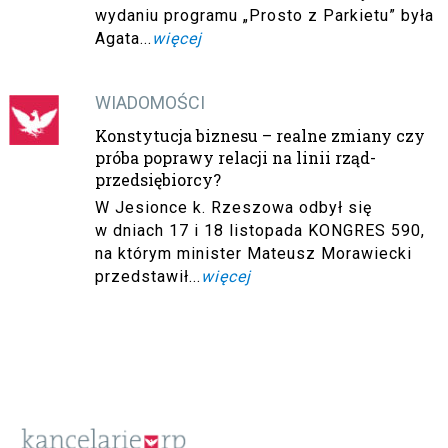
wydaniu programu „Prosto z Parkietu” była
Agata...
więcej
WIADOMOŚCI
Konstytucja biznesu – realne zmiany czy
próba poprawy relacji na linii rząd-
przedsiębiorcy?
W Jesionce k. Rzeszowa odbył się
w dniach 17 i 18 listopada KONGRES 590,
na którym minister Mateusz Morawiecki
przedstawił...
więcej