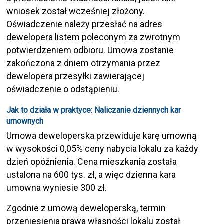
wniosek został wcześniej złożony.
Oświadczenie należy przesłać na adres
dewelopera listem poleconym za zwrotnym
potwierdzeniem odbioru. Umowa zostanie
zakończona z dniem otrzymania przez
dewelopera przesyłki zawierającej
oświadczenie o odstąpieniu.
Jak to działa w praktyce: Naliczanie dziennych kar
umownych
Umowa deweloperska przewiduje karę umowną
w wysokości 0,05% ceny nabycia lokalu za każdy
dzień opóźnienia. Cena mieszkania została
ustalona na 600 tys. zł, a więc dzienna kara
umowna wyniesie 300 zł.
Zgodnie z umową deweloperską, termin
przeniesienia prawa własności lokalu został