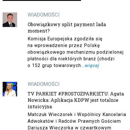
WIADOMOŚCI
Obowiązkowy split payment lada
moment?
Komisja Europejska zgodziła się
na wprowadzenie przez Polskę
obowiązkowego mechanizmu podzielonej
płatności dla niektórych branż (chodzi
o 152 grup towarowych...
więcej
WIADOMOŚCI
TV PARKIET #PROSTOZPARKIETU: Agata
Nowicka: Aplikacja KDPW jest totalnie
intuicyjna
Matczuk Wieczorek i Wspólnicy Kancelaria
Adwokatów i Radców Prawnych Gościem
Dariusza Wieczorka w czwartkowym