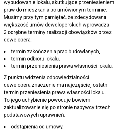
wybudowanie lokalu, skutkujące przeniesieniem
praw do mieszkania po umówionym terminie.
Musimy przy tym pamiętać, że zdecydowana
większość umów deweloperskich wprowadza
3 odrębne terminy realizacji obowiązków przez
dewelopera:
termin zakończenia prac budowlanych,
termin odbioru lokalu,
termin przeniesienia prawa własności lokalu.
Z punktu widzenia odpowiedzialności
dewelopera znaczenie ma najczęściej ostatni
termin przeniesienia prawa własności lokalu.
To jego uchybienie powoduje bowiem
zaktualizowanie się po stronie nabywcy trzech
podstawowych uprawnień:
odstąpienia od umowy,