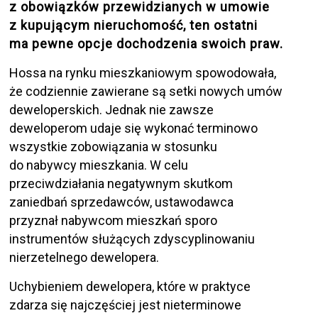
z obowiązków przewidzianych w umowie
z kupującym nieruchomość, ten ostatni
ma pewne opcje dochodzenia swoich praw.
Hossa na rynku mieszkaniowym spowodowała,
że codziennie zawierane są setki nowych umów
deweloperskich. Jednak nie zawsze
deweloperom udaje się wykonać terminowo
wszystkie zobowiązania w stosunku
do nabywcy mieszkania. W celu
przeciwdziałania negatywnym skutkom
zaniedbań sprzedawców, ustawodawca
przyznał nabywcom mieszkań sporo
instrumentów służących zdyscyplinowaniu
nierzetelnego dewelopera.
Uchybieniem dewelopera, które w praktyce
zdarza się najczęściej jest nieterminowe