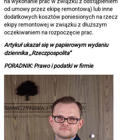
na wykonanie prac w związku z odstąpieniem
od umowy przez ekipę remontową) lub inne
dodatkowych kosztów poniesionych na rzecz
ekipy remontowej w związku z dłuższym
oczekiwaniem na rozpoczęcie prac.
Artykuł ukazał się w papierowym wydaniu
dziennika ,,Rzeczpospolita”
PORADNIK: Prawo i podatki w firmie