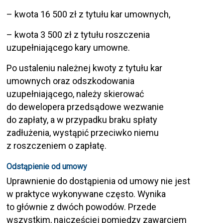
– kwota 16 500 zł z tytułu kar umownych,
– kwota 3 500 zł z tytułu roszczenia
uzupełniającego kary umowne.
Po ustaleniu należnej kwoty z tytułu kar
umownych oraz odszkodowania
uzupełniającego, należy skierować
do dewelopera przedsądowe wezwanie
do zapłaty, a w przypadku braku spłaty
zadłużenia, wystąpić przeciwko niemu
z roszczeniem o zapłatę.
Odstąpienie od umowy
Uprawnienie do dostąpienia od umowy nie jest
w praktyce wykonywane często. Wynika
to głównie z dwóch powodów. Przede
wszystkim, najczęściej pomiędzy zawarciem