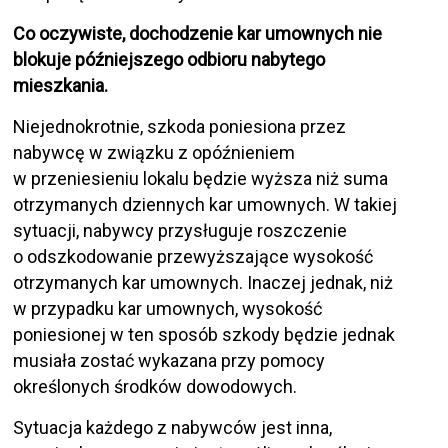
Co oczywiste, dochodzenie kar umownych nie
blokuje późniejszego odbioru nabytego
mieszkania.
Niejednokrotnie, szkoda poniesiona przez
nabywcę w związku z opóźnieniem
w przeniesieniu lokalu będzie wyższa niż suma
otrzymanych dziennych kar umownych. W takiej
sytuacji, nabywcy przysługuje roszczenie
o odszkodowanie przewyższające wysokość
otrzymanych kar umownych. Inaczej jednak, niż
w przypadku kar umownych, wysokość
poniesionej w ten sposób szkody będzie jednak
musiała zostać wykazana przy pomocy
określonych środków dowodowych.
Sytuacja każdego z nabywców jest inna,