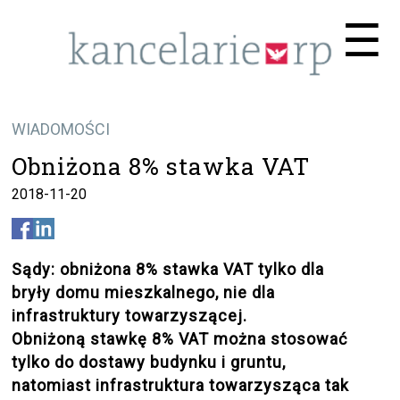
Me
☰
WIADOMOŚCI
Obniżona 8% stawka VAT
2018-11-20
Sądy: obniżona 8% stawka VAT tylko dla
bryły domu mieszkalnego, nie dla
infrastruktury towarzyszącej.
Obniżoną stawkę 8% VAT można stosować
tylko do dostawy budynku i gruntu,
natomiast infrastruktura towarzysząca tak