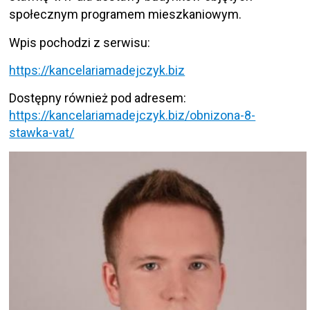
społecznym programem mieszkaniowym.
Wpis pochodzi z serwisu:
https://kancelariamadejczyk.biz
Dostępny również pod adresem:
https://kancelariamadejczyk.biz/obnizona-8-
stawka-vat/