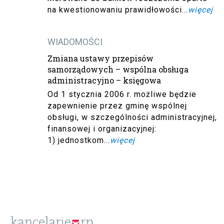
na kwestionowaniu prawidłowości...
więcej
WIADOMOŚCI
Zmiana ustawy przepisów
samorządowych – wspólna obsługa
administracyjno – księgowa
Od 1 stycznia 2006 r. możliwe będzie
zapewnienie przez gminę wspólnej
obsługi, w szczególności administracyjnej,
finansowej i organizacyjnej:
1) jednostkom...
więcej