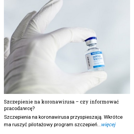
Szczepienie na koronawirusa – czy informować
pracodawcę?
Szczepienia na koronawirusa przyspieszają. Wkrótce
ma ruszyć pilotażowy program szczepień...
więcej