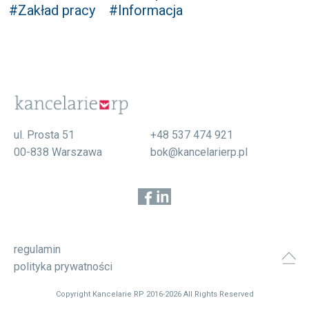
#Zakład pracy
#Informacja
ul. Prosta 51
+48 537 474 921
00-838 Warszawa
bok@kancelarierp.pl
regulamin
polityka prywatności
Copyright Kancelarie RP 2016-2026 All Rights Reserved