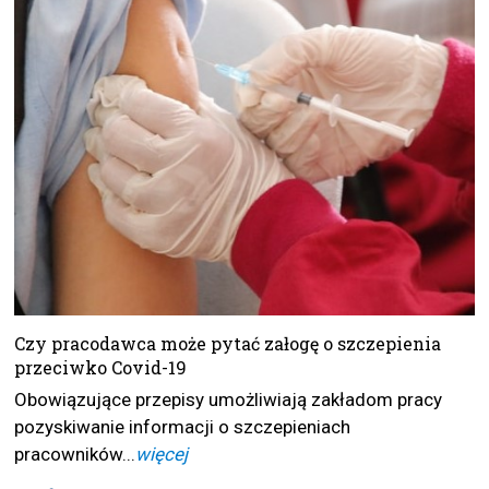
Czy pracodawca może pytać załogę o szczepienia
przeciwko Covid-19
Obowiązujące przepisy umożliwiają zakładom pracy
pozyskiwanie informacji o szczepieniach
pracowników...
więcej