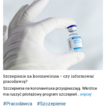
Szczepienie na koronawirusa – czy informować
pracodawcę?
Szczepienia na koronawirusa przyspieszają. Wkrótce
ma ruszyć pilotażowy program szczepień...
więcej
#Pracodawca
#Szczepienie