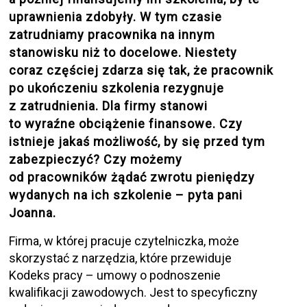
uprawnienia zdobyły. W tym czasie
zatrudniamy pracownika na innym
stanowisku niż to docelowe. Niestety
coraz częściej zdarza się tak, że pracownik
po ukończeniu szkolenia rezygnuje
z zatrudnienia. Dla firmy stanowi
to wyraźne obciążenie finansowe. Czy
istnieje jakaś możliwość, by się przed tym
zabezpieczyć? Czy możemy
od pracowników żądać zwrotu pieniędzy
wydanych na ich szkolenie – pyta pani
Joanna.
Firma, w której pracuje czytelniczka, może
skorzystać z narzędzia, które przewiduje
Kodeks pracy – umowy o podnoszenie
kwalifikacji zawodowych. Jest to specyficzny