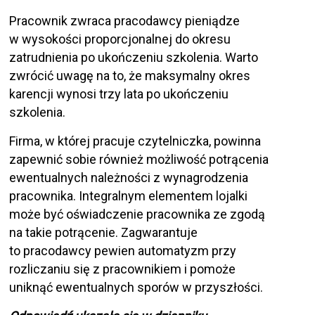
Pracownik zwraca pracodawcy pieniądze
w wysokości proporcjonalnej do okresu
zatrudnienia po ukończeniu szkolenia. Warto
zwrócić uwagę na to, że maksymalny okres
karencji wynosi trzy lata po ukończeniu
szkolenia.
Firma, w której pracuje czytelniczka, powinna
zapewnić sobie również możliwość potrącenia
ewentualnych należności z wynagrodzenia
pracownika. Integralnym elementem lojalki
może być oświadczenie pracownika ze zgodą
na takie potrącenie. Zagwarantuje
to pracodawcy pewien automatyzm przy
rozliczaniu się z pracownikiem i pomoże
uniknąć ewentualnych sporów w przyszłości.