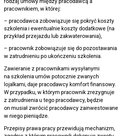
rodzaj umowy między pracodawcą a
pracownikiem, w której:
– pracodawca zobowiązuje się pokryć koszty
szkolenia i ewentualnie koszty dodatkowe (na
przykład przejazdu lub zakwaterowania),
– pracownik zobowiązuje się do pozostawania
w zatrudnieniu po ukończeniu szkolenia.
Zawieranie z pracownikami wysyłanymi
na szkolenia umów potocznie zwanych
lojalkami, daje pracodawcy komfort finansowy.
W przypadku, w którym pracownik zrezygnuje
z zatrudnienia u tego pracodawcy, będzie
on musiał zwrócić pracodawcy zainwestowane
w niego pieniądze.
Przepisy prawa pracy przewidują mechanizm,
zgodnie z którym pracownik dokonuje zwrotu