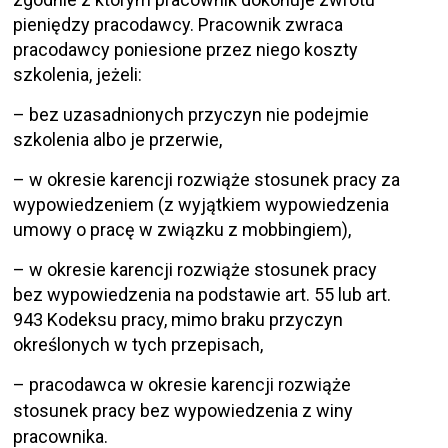
pieniędzy pracodawcy. Pracownik zwraca
pracodawcy poniesione przez niego koszty
szkolenia, jeżeli:
– bez uzasadnionych przyczyn nie podejmie
szkolenia albo je przerwie,
– w okresie karencji rozwiąże stosunek pracy za
wypowiedzeniem (z wyjątkiem wypowiedzenia
umowy o pracę w związku z mobbingiem),
– w okresie karencji rozwiąże stosunek pracy
bez wypowiedzenia na podstawie art. 55 lub art.
943 Kodeksu pracy, mimo braku przyczyn
określonych w tych przepisach,
– pracodawca w okresie karencji rozwiąże
stosunek pracy bez wypowiedzenia z winy
pracownika.