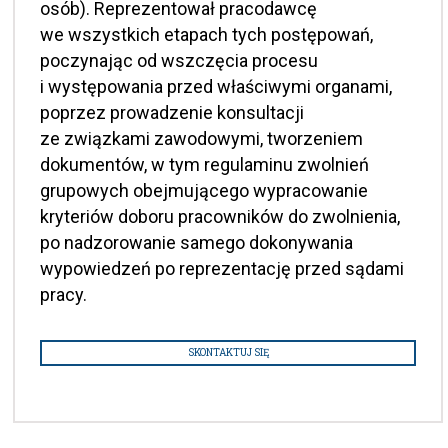
osób). Reprezentował pracodawcę
we wszystkich etapach tych postępowań,
poczynając od wszczęcia procesu
i występowania przed właściwymi organami,
poprzez prowadzenie konsultacji
ze związkami zawodowymi, tworzeniem
dokumentów, w tym regulaminu zwolnień
grupowych obejmującego wypracowanie
kryteriów doboru pracowników do zwolnienia,
po nadzorowanie samego dokonywania
wypowiedzeń po reprezentację przed sądami
pracy.
SKONTAKTUJ SIĘ