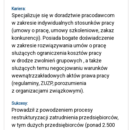
Kariera:
Specjalizuje się w doradztwie pracodawcom
w zakresie indywidualnych stosunków pracy
(umowy o pracę, umowy szkoleniowe, zakaz
konkurencji). Posiada bogate doświadczenie
w zakresie rozwiązywania umów o pracę
służących ograniczenia kosztów pracy
w drodze zwolnień grupowych , a także
służących temu negocjowaniu warunków
wewnątrzzakładowych aktów prawa pracy
(regulaminy, ZUZP, porozumienia
z organizacjami związkowymi).
Sukcesy:
Prowadził z powodzeniem procesy
restrukturyzacji zatrudnienia przedsiębiorców,
w tym dużych przedsiębiorców (ponad 2.500