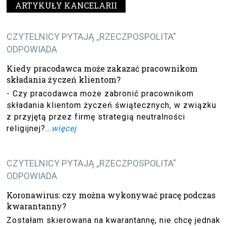
ARTYKUŁY KANCELARII
CZYTELNICY PYTAJĄ ,,RZECZPOSPOLITA"
ODPOWIADA
Kiedy pracodawca może zakazać pracownikom
składania życzeń klientom?
- Czy pracodawca może zabronić pracownikom
składania klientom życzeń świątecznych, w związku
z przyjętą przez firmę strategią neutralności
religijnej?...
więcej
CZYTELNICY PYTAJĄ ,,RZECZPOSPOLITA"
ODPOWIADA
Koronawirus: czy można wykonywać pracę podczas
kwarantanny?
Zostałam skierowana na kwarantannę, nie chcę jednak