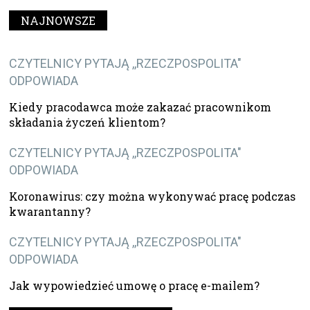
NAJNOWSZE
CZYTELNICY PYTAJĄ ,,RZECZPOSPOLITA"
ODPOWIADA
Kiedy pracodawca może zakazać pracownikom
składania życzeń klientom?
CZYTELNICY PYTAJĄ ,,RZECZPOSPOLITA"
ODPOWIADA
Koronawirus: czy można wykonywać pracę podczas
kwarantanny?
CZYTELNICY PYTAJĄ ,,RZECZPOSPOLITA"
ODPOWIADA
Jak wypowiedzieć umowę o pracę e-mailem?