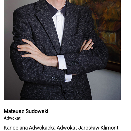
Mateusz Sudowski
Adwokat
Kancelaria Adwokacka Adwokat Jarosław Klimont