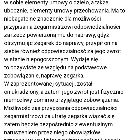
w sobie elementy umowy o dzieło, a także,
ubocznie, elementy umowy przechowania. Ma to
niebagatelne znaczenie dla możliwości
przypisania zegarmistrzowi odpowiedzialności
za rzecz powierzoną mu do naprawy, gdyż
otrzymując zegarek do naprawy, przyjął on na
siebie również odpowiedzialność za jego zwrot
w stanie niepogorszonym. Wydaje się
to oczywiste ze względu na podstawowe
zobowiązanie, naprawę zegarka.
W zaprezentowanej sytuacji, został
on ukradziony, a zatem jego zwrot jest fizycznie
niemożliwy pomimo przyjętego zobowiązania.
Możliwość zaś przypisania odpowiedzialności
zegarmistrzowi za utratę zegarka wiązać się
zatem będzie bezpośrednio z ewentualnym
naruszeniem przez niego obowiązków