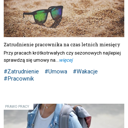
Zatrudnienie pracownika na czas letnich miesięcy
Przy pracach krótkotrwałych czy sezonowych najlepiej
sprawdzą się umowy na...
więcej
#Zatrudnienie
#Umowa
#Wakacje
#Pracownik
PRAWO PRACY