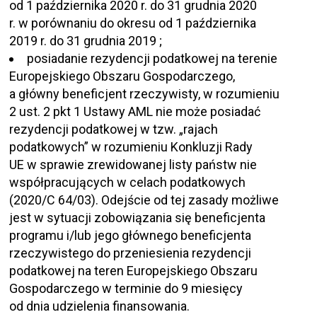
od 1 października 2020 r. do 31 grudnia 2020
r. w porównaniu do okresu od 1 października
2019 r. do 31 grudnia 2019 ;
posiadanie rezydencji podatkowej na terenie
Europejskiego Obszaru Gospodarczego,
a główny beneficjent rzeczywisty, w rozumieniu
2 ust. 2 pkt 1 Ustawy AML nie może posiadać
rezydencji podatkowej w tzw. „rajach
podatkowych” w rozumieniu Konkluzji Rady
UE w sprawie zrewidowanej listy państw nie
współpracujących w celach podatkowych
(2020/C 64/03). Odejście od tej zasady możliwe
jest w sytuacji zobowiązania się beneficjenta
programu i/lub jego głównego beneficjenta
rzeczywistego do przeniesienia rezydencji
podatkowej na teren Europejskiego Obszaru
Gospodarczego w terminie do 9 miesięcy
od dnia udzielenia finansowania.