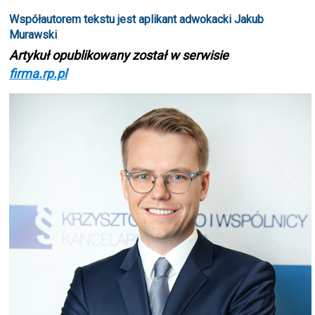
Współautorem tekstu jest aplikant adwokacki Jakub
Murawski
Artykuł opublikowany został w serwisie
firma.rp.pl