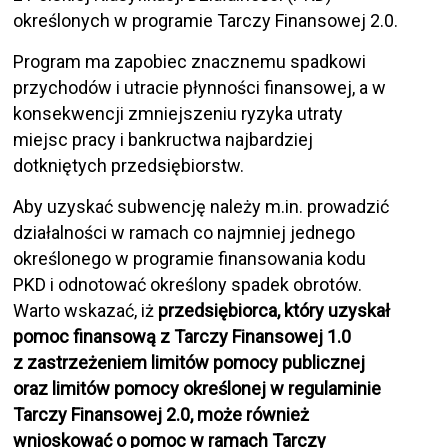
określonych w programie Tarczy Finansowej 2.0.
Program ma zapobiec znacznemu spadkowi
przychodów i utracie płynności finansowej, a w
konsekwencji zmniejszeniu ryzyka utraty
miejsc pracy i bankructwa najbardziej
dotkniętych przedsiębiorstw.
Aby uzyskać subwencję należy m.in. prowadzić
działalności w ramach co najmniej jednego
określonego w programie finansowania kodu
PKD i odnotować określony spadek obrotów.
Warto wskazać, iż
przedsiębiorca, który uzyskał
pomoc finansową z Tarczy Finansowej 1.0
z zastrzeżeniem limitów pomocy publicznej
oraz limitów pomocy określonej w regulaminie
Tarczy Finansowej 2.0, może również
wnioskować o pomoc w ramach Tarczy