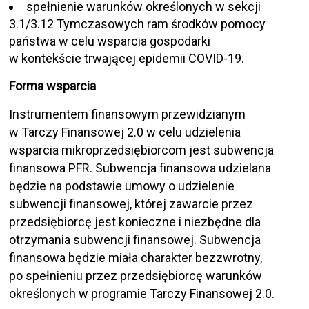
spełnienie warunków określonych w sekcji
3.1/3.12 Tymczasowych ram środków pomocy
państwa w celu wsparcia gospodarki
w kontekście trwającej epidemii COVID-19.
Forma wsparcia
Instrumentem finansowym przewidzianym
w Tarczy Finansowej 2.0 w celu udzielenia
wsparcia mikroprzedsiębiorcom jest subwencja
finansowa PFR. Subwencja finansowa udzielana
będzie na podstawie umowy o udzielenie
subwencji finansowej, której zawarcie przez
przedsiębiorcę jest konieczne i niezbędne dla
otrzymania subwencji finansowej. Subwencja
finansowa będzie miała charakter bezzwrotny,
po spełnieniu przez przedsiębiorcę warunków
określonych w programie Tarczy Finansowej 2.0.