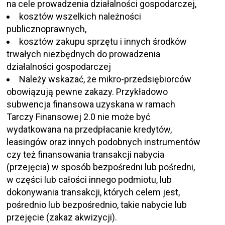
na cele prowadzenia działalności gospodarczej,
kosztów wszelkich należności
publicznoprawnych,
kosztów zakupu sprzętu i innych środków
trwałych niezbędnych do prowadzenia
działalności gospodarczej
Należy wskazać, że mikro-przedsiębiorców
obowiązują pewne zakazy. Przykładowo
subwencja finansowa uzyskana w ramach
Tarczy Finansowej 2.0 nie może być
wydatkowana na przedpłacanie kredytów,
leasingów oraz innych podobnych instrumentów
czy też finansowania transakcji nabycia
(przejęcia) w sposób bezpośredni lub pośredni,
w części lub całości innego podmiotu, lub
dokonywania transakcji, których celem jest,
pośrednio lub bezpośrednio, takie nabycie lub
przejęcie (zakaz akwizycji).