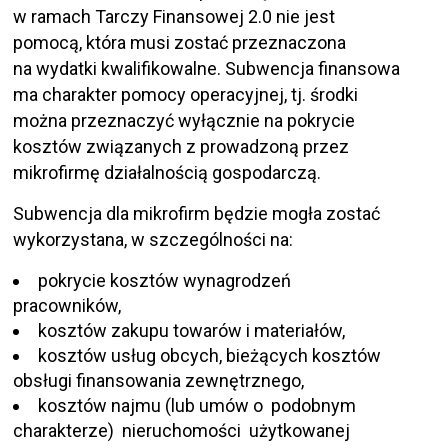
w ramach Tarczy Finansowej 2.0 nie jest
pomocą, która musi zostać przeznaczona
na wydatki kwalifikowalne. Subwencja finansowa
ma charakter pomocy operacyjnej, tj. środki
można przeznaczyć wyłącznie na pokrycie
kosztów związanych z prowadzoną przez
mikrofirmę działalnością gospodarczą.
Subwencja dla mikrofirm będzie mogła zostać
wykorzystana, w szczególności na:
pokrycie kosztów wynagrodzeń
pracowników,
kosztów zakupu towarów i materiałów,
kosztów usług obcych, bieżących kosztów
obsługi finansowania zewnętrznego,
kosztów najmu (lub umów o podobnym
charakterze) nieruchomości użytkowanej