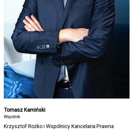
Tomasz Kamiński
Wspólnik
Krzysztof Rożko i Wspólnicy Kancelaria Prawna