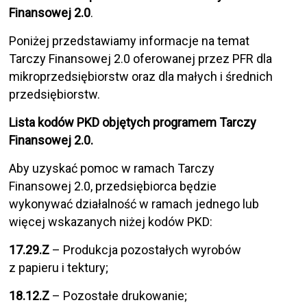
Finansowej 2.0
.
Poniżej przedstawiamy informacje na temat
Tarczy Finansowej 2.0 oferowanej przez PFR dla
mikroprzedsiębiorstw oraz dla małych i średnich
przedsiębiorstw.
Lista kodów PKD objętych programem Tarczy
Finansowej 2.0.
Aby uzyskać pomoc w ramach Tarczy
Finansowej 2.0, przedsiębiorca będzie
wykonywać działalność w ramach jednego lub
więcej wskazanych niżej kodów PKD:
17.29.Z
– Produkcja pozostałych wyrobów
z papieru i tektury;
18.12.Z
– Pozostałe drukowanie;