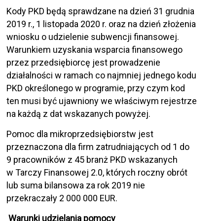
Kody PKD będą sprawdzane na dzień 31 grudnia
2019 r., 1 listopada 2020 r. oraz na dzień złożenia
wniosku o udzielenie subwencji finansowej.
Warunkiem uzyskania wsparcia finansowego
przez przedsiębiorcę jest prowadzenie
działalności w ramach co najmniej jednego kodu
PKD określonego w programie, przy czym kod
ten musi być ujawniony we właściwym rejestrze
na każdą z dat wskazanych powyżej.
Pomoc dla mikroprzedsiębiorstw jest
przeznaczona dla firm zatrudniających od 1 do
9 pracowników z 45 branż PKD wskazanych
w Tarczy Finansowej 2.0, których roczny obrót
lub suma bilansowa za rok 2019 nie
przekraczały 2 000 000 EUR.
Warunki udzielania pomocy