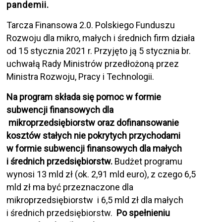
pandemii.
Tarcza Finansowa 2.0. Polskiego Funduszu
Rozwoju dla mikro, małych i średnich firm działa
od 15 stycznia 2021 r. Przyjęto ją 5 stycznia br.
uchwałą Rady Ministrów przedłożoną przez
Ministra Rozwoju, Pracy i Technologii.
Na program składa się pomoc w formie
subwencji finansowych dla
mikroprzedsiębiorstw oraz dofinansowanie
kosztów stałych nie pokrytych przychodami
w formie subwencji finansowych dla małych
i średnich przedsiębiorstw.
Budżet programu
wynosi 13 mld zł (ok. 2,91 mld euro), z czego 6,5
mld zł ma być przeznaczone dla
mikroprzedsiębiorstw i 6,5 mld zł dla małych
i średnich przedsiębiorstw.
Po spełnieniu