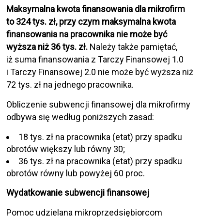
Maksymalna kwota finansowania dla mikrofirm
to 324 tys. zł, przy czym maksymalna kwota
finansowania na pracownika nie może być
wyższa niż 36 tys. zł.
Należy także pamiętać,
iż suma finansowania z Tarczy Finansowej 1.0
i Tarczy Finansowej 2.0 nie może być wyższa niż
72 tys. zł na jednego pracownika.
Obliczenie subwencji finansowej dla mikrofirmy
odbywa się według poniższych zasad:
18 tys. zł na pracownika (etat) przy spadku
obrotów większy lub równy 30;
36 tys. zł na pracownika (etat) przy spadku
obrotów równy lub powyżej 60 proc.
Wydatkowanie subwencji finansowej
Pomoc udzielana mikroprzedsiębiorcom