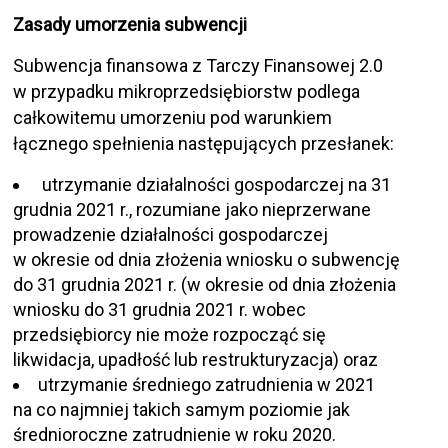
Zasady umorzenia subwencji
Subwencja finansowa z Tarczy Finansowej 2.0
w przypadku mikroprzedsiębiorstw podlega
całkowitemu umorzeniu pod warunkiem
łącznego spełnienia następujących przesłanek:
utrzymanie działalności gospodarczej na 31
grudnia 2021 r., rozumiane jako nieprzerwane
prowadzenie działalności gospodarczej
w okresie od dnia złożenia wniosku o subwencję
do 31 grudnia 2021 r. (w okresie od dnia złożenia
wniosku do 31 grudnia 2021 r. wobec
przedsiębiorcy nie może rozpocząć się
likwidacja, upadłość lub restrukturyzacja) oraz
utrzymanie średniego zatrudnienia w 2021
na co najmniej takich samym poziomie jak
średnioroczne zatrudnienie w roku 2020.