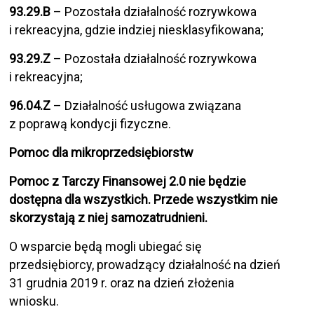
93.29.B
– Pozostała działalność rozrywkowa
i rekreacyjna, gdzie indziej niesklasyfikowana;
93.29.Z
– Pozostała działalność rozrywkowa
i rekreacyjna;
96.04.Z
– Działalność usługowa związana
z poprawą kondycji fizyczne.
Pomoc dla mikroprzedsiębiorstw
Pomoc z Tarczy Finansowej 2.0 nie będzie
dostępna dla wszystkich. Przede wszystkim nie
skorzystają z niej samozatrudnieni.
O wsparcie będą mogli ubiegać się
przedsiębiorcy, prowadzący działalność na dzień
31 grudnia 2019 r. oraz na dzień złożenia
wniosku.