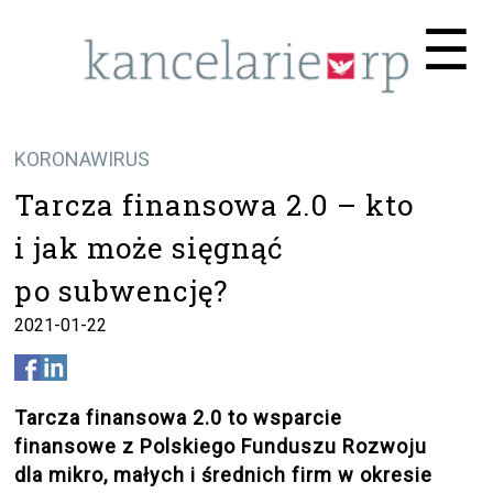
Me
☰
KORONAWIRUS
Tarcza finansowa 2.0 – kto
i jak może sięgnąć
po subwencję?
2021-01-22
Tarcza finansowa 2.0 to wsparcie
finansowe z Polskiego Funduszu Rozwoju
dla mikro, małych i średnich firm w okresie