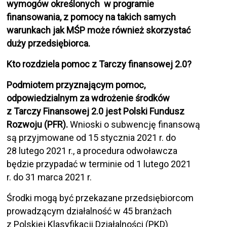
wymogów określonych w programie
finansowania, z pomocy na takich samych
warunkach jak MŚP może również skorzystać
duży przedsiębiorca.
Kto rozdziela pomoc z Tarczy finansowej 2.0?
Podmiotem przyznającym pomoc,
odpowiedzialnym za wdrożenie środków
z Tarczy Finansowej 2.0 jest Polski Fundusz
Rozwoju (PFR).
Wnioski o subwencję finansową
są przyjmowane od 15 stycznia 2021 r. do
28 lutego 2021 r., a procedura odwoławcza
będzie przypadać w terminie od 1 lutego 2021
r. do 31 marca 2021 r.
Środki mogą być przekazane przedsiębiorcom
prowadzącym działalność w 45 branżach
z Polskiej Klasyfikacji Działalności (PKD)