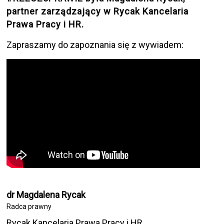
partner zarządzający w Rycak Kancelaria
Prawa Pracy i HR .
Zapraszamy do zapoznania się z wywiadem:
dr Magdalena Rycak
Radca prawny
Rycak Kancelaria Prawa Pracy i HR