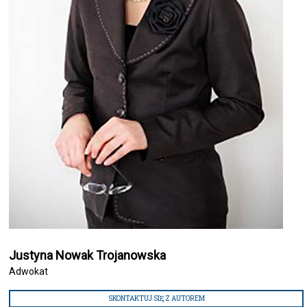
Justyna Nowak Trojanowska
Adwokat
SKONTAKTUJ SIĘ Z AUTOREM