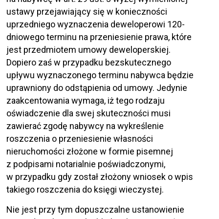
ustawy przejawiający się w konieczności
uprzedniego wyznaczenia deweloperowi 120-
dniowego terminu na przeniesienie prawa, które
jest przedmiotem umowy deweloperskiej.
Dopiero zaś w przypadku bezskutecznego
upływu wyznaczonego terminu nabywca będzie
uprawniony do odstąpienia od umowy. Jedynie
zaakcentowania wymaga, iż tego rodzaju
oświadczenie dla swej skuteczności musi
zawierać zgodę nabywcy na wykreślenie
roszczenia o przeniesienie własności
nieruchomości złożone w formie pisemnej
z podpisami notarialnie poświadczonymi,
w przypadku gdy został złożony wniosek o wpis
takiego roszczenia do księgi wieczystej.
Nie jest przy tym dopuszczalne ustanowienie