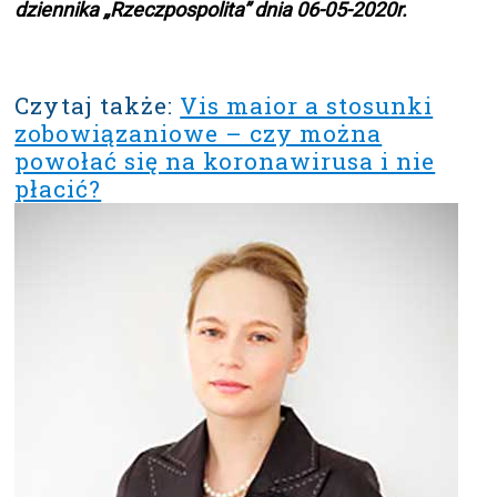
dziennika „Rzeczpospolita” dnia 06-05-2020r.
Czytaj także:
Vis maior a stosunki
zobowiązaniowe – czy można
powołać się na koronawirusa i nie
płacić?