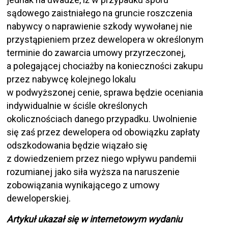
sądowego zaistniałego na gruncie roszczenia
nabywcy o naprawienie szkody wywołanej nie
przystąpieniem przez dewelopera w określonym
terminie do zawarcia umowy przyrzeczonej,
a polegającej chociażby na konieczności zakupu
przez nabywcę kolejnego lokalu
w podwyższonej cenie, sprawa będzie oceniania
indywidualnie w ściśle określonych
okolicznościach danego przypadku. Uwolnienie
się zaś przez dewelopera od obowiązku zapłaty
odszkodowania będzie wiązało się
z dowiedzeniem przez niego wpływu pandemii
rozumianej jako siła wyższa na naruszenie
zobowiązania wynikającego z umowy
deweloperskiej.
Artykuł ukazał się w internetowym wydaniu