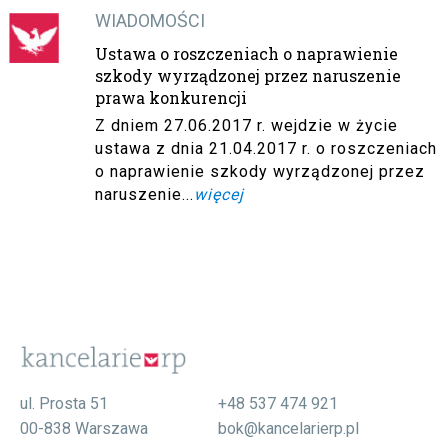
WIADOMOŚCI
Ustawa o roszczeniach o naprawienie
szkody wyrządzonej przez naruszenie
prawa konkurencji
Z dniem 27.06.2017 r. wejdzie w życie
ustawa z dnia 21.04.2017 r. o roszczeniach
o naprawienie szkody wyrządzonej przez
naruszenie...
więcej
ul. Prosta 51
+48 537 474 921
00-838 Warszawa
bok@kancelarierp.pl