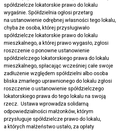
spółdzielcze lokatorskie prawo do lokalu
wygaśnie. Spółdzielnia ogłosi przetarg
na ustanowienie odrębnej własności tego lokalu,
chyba że osoba, której przysługiwało
spółdzielcze lokatorskie prawo do lokalu
mieszkalnego, a której prawo wygasło, zgłosi
roszczenie o ponowne ustanowienie
spółdzielczego lokatorskiego prawa do lokalu
mieszkalnego, spłacając wcześniej całe swoje
zadłużenie względem spółdzielni albo osoba
bliska zmarłego uprawnionego do lokalu zgłosi
roszczenie o ustanowienie spółdzielczego
lokatorskiego prawa do tego lokalu na swoją
rzecz. Ustawa wprowadza solidarną
odpowiedzialności małżonków, którym
przysługuje spółdzielcze prawo do lokalu,
a których małżeństwo ustało, za opłaty