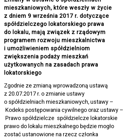
mieszkaniowych, które weszły w życie
z dniem 9 września 2017 r. dotyczące
spółdzielczego lokatorskiego prawa
do lokalu, mają związek z rządowym
programem rozwoju mieszkalnictwa
i umożliwieniem spółdzielniom
zwiększenia podaży mieszkań
użytkowanych na zasadach prawa
lokatorskiego
Zgodnie ze zmianą wprowadzoną ustawą
z 20.07.2017 r. o zmianie ustawy
o spółdzielniach mieszkaniowych, ustawy –
Kodeks postępowania cywilnego oraz ustawy –
Prawo spółdzielcze spółdzielcze lokatorskie
prawo do lokalu mieszkalnego będzie mogło
zostać ustanowione na rzecz członka