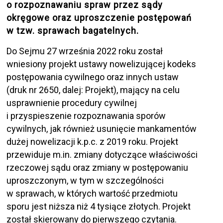
o rozpoznawaniu spraw przez sądy
okręgowe oraz uproszczenie postępowań
w tzw. sprawach bagatelnych.
Do Sejmu 27 września 2022 roku został
wniesiony projekt ustawy nowelizującej kodeks
postępowania cywilnego oraz innych ustaw
(druk nr 2650, dalej: Projekt), mający na celu
usprawnienie procedury cywilnej
i przyspieszenie rozpoznawania sporów
cywilnych, jak również usunięcie mankamentów
dużej nowelizacji k.p.c. z 2019 roku. Projekt
przewiduje m.in. zmiany dotyczące właściwości
rzeczowej sądu oraz zmiany w postępowaniu
uproszczonym, w tym w szczególności
w sprawach, w których wartość przedmiotu
sporu jest niższa niż 4 tysiące złotych. Projekt
został skierowany do pierwszego czytania.