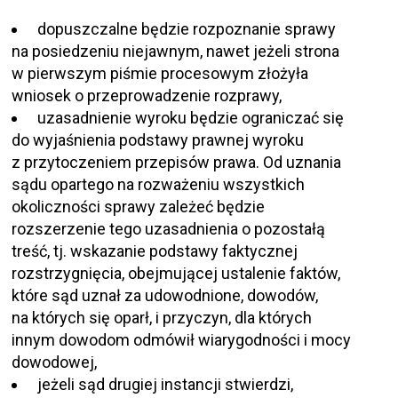
dopuszczalne będzie rozpoznanie sprawy
na posiedzeniu niejawnym, nawet jeżeli strona
w pierwszym piśmie procesowym złożyła
wniosek o przeprowadzenie rozprawy,
uzasadnienie wyroku będzie ograniczać się
do wyjaśnienia podstawy prawnej wyroku
z przytoczeniem przepisów prawa. Od uznania
sądu opartego na rozważeniu wszystkich
okoliczności sprawy zależeć będzie
rozszerzenie tego uzasadnienia o pozostałą
treść, tj. wskazanie podstawy faktycznej
rozstrzygnięcia, obejmującej ustalenie faktów,
które sąd uznał za udowodnione, dowodów,
na których się oparł, i przyczyn, dla których
innym dowodom odmówił wiarygodności i mocy
dowodowej,
jeżeli sąd drugiej instancji stwierdzi,