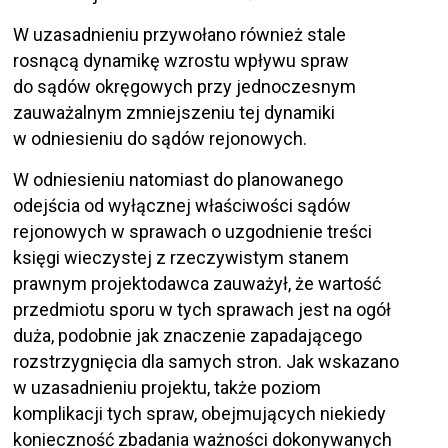
W uzasadnieniu przywołano również stale
rosnącą dynamikę wzrostu wpływu spraw
do sądów okręgowych przy jednoczesnym
zauważalnym zmniejszeniu tej dynamiki
w odniesieniu do sądów rejonowych.
W odniesieniu natomiast do planowanego
odejścia od wyłącznej właściwości sądów
rejonowych w sprawach o uzgodnienie treści
księgi wieczystej z rzeczywistym stanem
prawnym projektodawca zauważył, że wartość
przedmiotu sporu w tych sprawach jest na ogół
duża, podobnie jak znaczenie zapadającego
rozstrzygnięcia dla samych stron. Jak wskazano
w uzasadnieniu projektu, także poziom
komplikacji tych spraw, obejmujących niekiedy
konieczność zbadania ważności dokonywanych