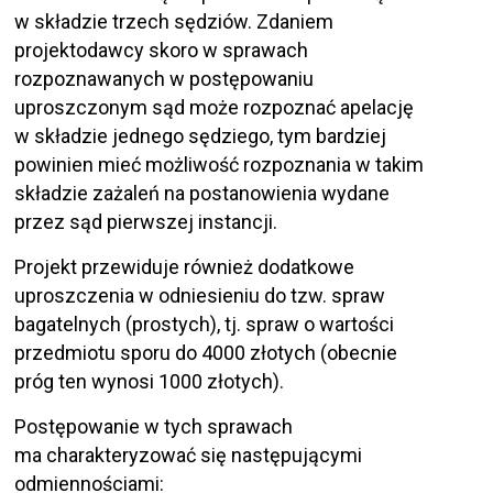
w składzie trzech sędziów. Zdaniem
projektodawcy skoro w sprawach
rozpoznawanych w postępowaniu
uproszczonym sąd może rozpoznać apelację
w składzie jednego sędziego, tym bardziej
powinien mieć możliwość rozpoznania w takim
składzie zażaleń na postanowienia wydane
przez sąd pierwszej instancji.
Projekt przewiduje również dodatkowe
uproszczenia w odniesieniu do tzw. spraw
bagatelnych (prostych), tj. spraw o wartości
przedmiotu sporu do 4000 złotych (obecnie
próg ten wynosi 1000 złotych).
Postępowanie w tych sprawach
ma charakteryzować się następującymi
odmiennościami: