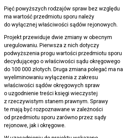
Pięć powyższych rodzajów spraw bez względu
ma wartość przedmiotu sporu należy
do wyłącznej właściwości sądów rejonowych.
Projekt przewiduje dwie zmiany w obecnym
uregulowaniu. Pierwsza z nich dotyczy
podwyższenia progu wartości przedmiotu sporu
decydującego o właściwości sądu okręgowego
do 100 000 złotych. Druga zmiana polegać ma na
wyeliminowaniu wyłączenia z zakresu
właściwości sądów okręgowych spraw
o uzgodnienie treści księgi wieczystej
z rzeczywistym stanem prawnym. Sprawy
te mają być rozpoznawane w zależności
od przedmiotu sporu zarówno przez sądy
rejonowe, jak i okręgowe.
W uzasadnieniu do projektu wskazano,