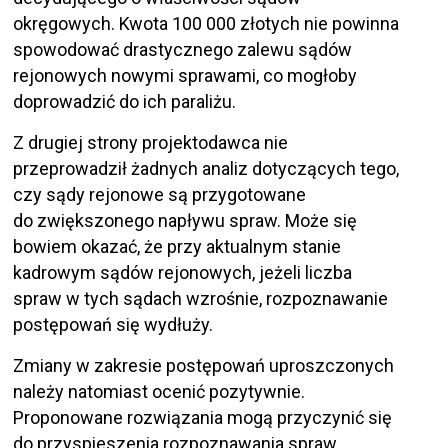
okręgowych. Kwota 100 000 złotych nie powinna
spowodować drastycznego zalewu sądów
rejonowych nowymi sprawami, co mogłoby
doprowadzić do ich paraliżu.
Z drugiej strony projektodawca nie
przeprowadził żadnych analiz dotyczących tego,
czy sądy rejonowe są przygotowane
do zwiększonego napływu spraw. Może się
bowiem okazać, że przy aktualnym stanie
kadrowym sądów rejonowych, jeżeli liczba
spraw w tych sądach wzrośnie, rozpoznawanie
postępowań się wydłuży.
Zmiany w zakresie postępowań uproszczonych
należy natomiast ocenić pozytywnie.
Proponowane rozwiązania mogą przyczynić się
do przyspieszenia rozpoznawania spraw