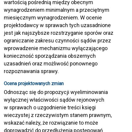
wartością pośrednią między obecnym
wynagrodzeniem minimalnym a przeciętnym
miesięcznym wynagrodzeniem. W ocenie
projektodawcy w sprawach tych uzasadnione
jest jak najszybsze rozstrzyganie sporów oraz
ograniczanie zakresu czynności sądów przez
wprowadzenie mechanizmu wyłączającego
konieczność sporządzania obszernych
uzasadnień oraz możliwość ponownego
rozpoznawania sprawy.
Ocena projektowanych zmian
Odnosząc się do propozycji wyeliminowania
wyłącznej właściwości sądów rejonowych
w sprawach o uzgodnienie treści księgi
wieczystej z rzeczywistym stanem prawnym,
wskazać należy, że rozwiązanie to może
doprowadzić do przedłużenia postępowań