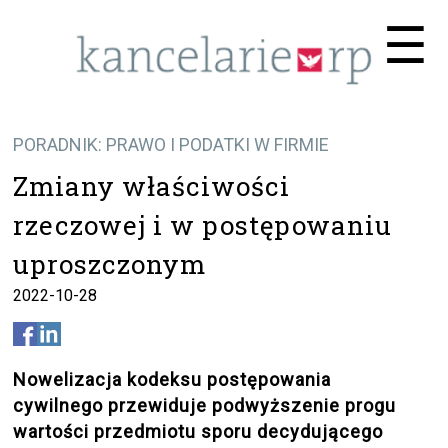
Me
☰
PORADNIK: PRAWO I PODATKI W FIRMIE
Zmiany właściwości
rzeczowej i w postępowaniu
uproszczonym
2022-10-28
Nowelizacja kodeksu postępowania
cywilnego przewiduje podwyższenie progu
wartości przedmiotu sporu decydującego