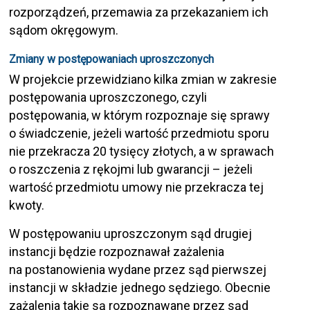
rozporządzeń, przemawia za przekazaniem ich
sądom okręgowym.
Zmiany w postępowaniach uproszczonych
W projekcie przewidziano kilka zmian w zakresie
postępowania uproszczonego, czyli
postępowania, w którym rozpoznaje się sprawy
o świadczenie, jeżeli wartość przedmiotu sporu
nie przekracza 20 tysięcy złotych, a w sprawach
o roszczenia z rękojmi lub gwarancji – jeżeli
wartość przedmiotu umowy nie przekracza tej
kwoty.
W postępowaniu uproszczonym sąd drugiej
instancji będzie rozpoznawał zażalenia
na postanowienia wydane przez sąd pierwszej
instancji w składzie jednego sędziego. Obecnie
zażalenia takie są rozpoznawane przez sąd