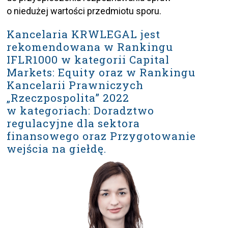
o niedużej wartości przedmiotu sporu.
Kancelaria KRWLEGAL jest
rekomendowana w Rankingu
IFLR1000 w kategorii Capital
Markets: Equity oraz w Rankingu
Kancelarii Prawniczych
„Rzeczpospolita” 2022
w kategoriach: Doradztwo
regulacyjne dla sektora
finansowego oraz Przygotowanie
wejścia na giełdę.