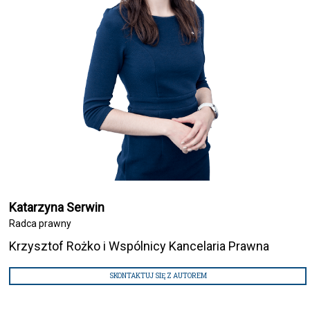
Katarzyna Serwin
Radca prawny
Krzysztof Rożko i Wspólnicy Kancelaria Prawna
SKONTAKTUJ SIĘ Z AUTOREM