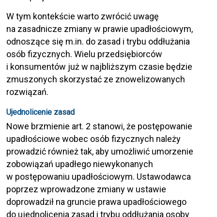
W tym kontekście warto zwrócić uwagę
na zasadnicze zmiany w prawie upadłościowym,
odnoszące się m.in. do zasad i trybu oddłużania
osób fizycznych. Wielu przedsiębiorców
i konsumentów już w najbliższym czasie będzie
zmuszonych skorzystać ze znowelizowanych
rozwiązań.
Ujednolicenie zasad
Nowe brzmienie art. 2 stanowi, że postępowanie
upadłościowe wobec osób fizycznych należy
prowadzić również tak, aby umożliwić umorzenie
zobowiązań upadłego niewykonanych
w postępowaniu upadłościowym. Ustawodawca
poprzez wprowadzone zmiany w ustawie
doprowadził na gruncie prawa upadłościowego
do ujednolicenia zasad i trybu oddłużania osoby