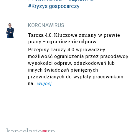
#Kryzys gospodarczy
KORONAWIRUS
Tarcza 4.0. Kluczowe zmiany w prawie
pracy – ograniczenie odpraw
Przepisy Tarczy 4.0 wprowadziły
możliwość ograniczenia przez pracodawcę
wysokości odpraw, odszkodowań lub
innych świadczeń pieniężnych
przewidzianych do wypłaty pracownikom
na...
więcej