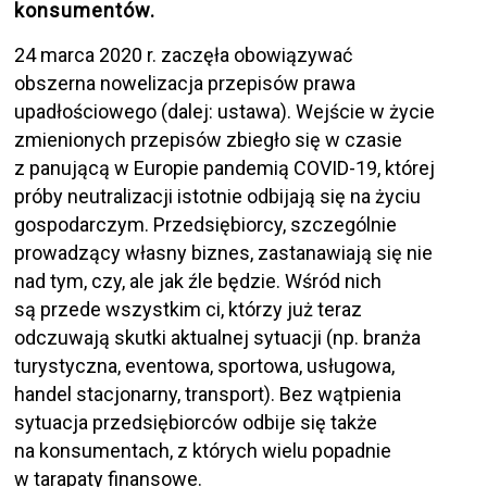
konsumentów.
24 marca 2020 r. zaczęła obowiązywać
obszerna nowelizacja przepisów prawa
upadłościowego (dalej: ustawa). Wejście w życie
zmienionych przepisów zbiegło się w czasie
z panującą w Europie pandemią COVID-19, której
próby neutralizacji istotnie odbijają się na życiu
gospodarczym. Przedsiębiorcy, szczególnie
prowadzący własny biznes, zastanawiają się nie
nad tym, czy, ale jak źle będzie. Wśród nich
są przede wszystkim ci, którzy już teraz
odczuwają skutki aktualnej sytuacji (np. branża
turystyczna, eventowa, sportowa, usługowa,
handel stacjonarny, transport). Bez wątpienia
sytuacja przedsiębiorców odbije się także
na konsumentach, z których wielu popadnie
w tarapaty finansowe.