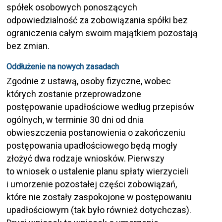
spółek osobowych ponoszących
odpowiedzialność za zobowiązania spółki bez
ograniczenia całym swoim majątkiem pozostają
bez zmian.
Oddłużenie na nowych zasadach
Zgodnie z ustawą, osoby fizyczne, wobec
których zostanie przeprowadzone
postępowanie upadłościowe według przepisów
ogólnych, w terminie 30 dni od dnia
obwieszczenia postanowienia o zakończeniu
postępowania upadłościowego będą mogły
złożyć dwa rodzaje wniosków. Pierwszy
to wniosek o ustalenie planu spłaty wierzycieli
i umorzenie pozostałej części zobowiązań,
które nie zostały zaspokojone w postępowaniu
upadłościowym (tak było również dotychczas).