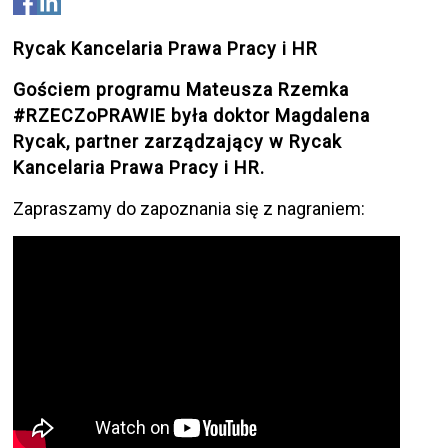
Rycak Kancelaria Prawa Pracy i HR
Gościem programu Mateusza Rzemka
#RZECZoPRAWIE była doktor Magdalena
Rycak, partner zarządzający w Rycak
Kancelaria Prawa Pracy i HR.
Zapraszamy do zapoznania się z nagraniem: