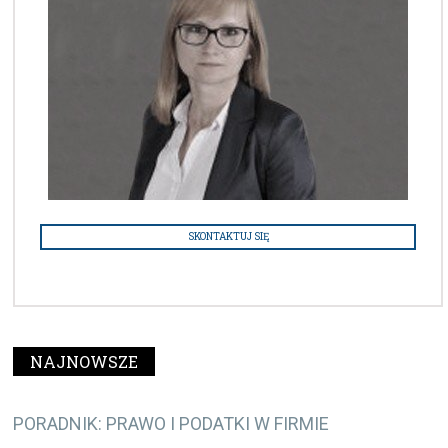
SKONTAKTUJ SIĘ
NAJNOWSZE
PORADNIK: PRAWO I PODATKI W FIRMIE