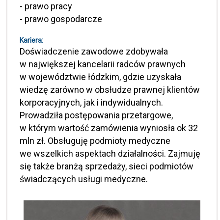
- prawo pracy
- prawo gospodarcze
Kariera:
Doświadczenie zawodowe zdobywała
w największej kancelarii radców prawnych
w województwie łódzkim, gdzie uzyskała
wiedzę zarówno w obsłudze prawnej klientów
korporacyjnych, jak i indywidualnych.
Prowadziła postępowania przetargowe,
w którym wartość zamówienia wyniosła ok 32
mln zł. Obsługuję podmioty medyczne
we wszelkich aspektach działalności. Zajmuję
się także branżą sprzedaży, sieci podmiotów
świadczących usługi medyczne.