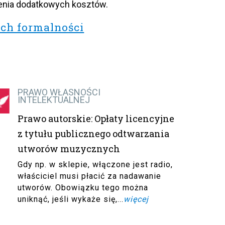
zenia dodatkowych kosztów.
ch formalności
PRAWO WŁASNOŚCI
INTELEKTUALNEJ
Prawo autorskie: Opłaty licencyjne
z tytułu publicznego odtwarzania
utworów muzycznych
Gdy np. w sklepie, włączone jest radio,
właściciel musi płacić za nadawanie
utworów. Obowiązku tego można
uniknąć, jeśli wykaże się,...
więcej